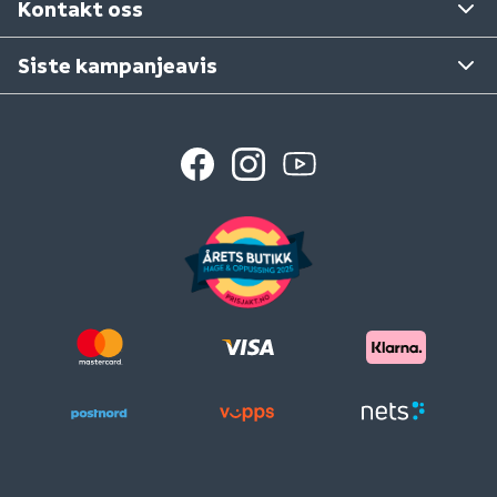
Kontakt oss
Siste kampanjeavis