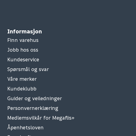
Informasjon
Finn varehus
Jobb hos oss
Kundeservice
Spørsmål og svar
Våre merker
Kundeklubb
Guider og veiledninger
Personvernerklæring
Medlemsvilkår for Megaflis+
Åpenhetsloven