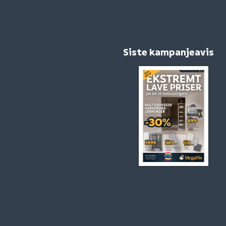
Siste kampanjeavis