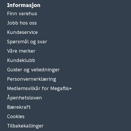
Informasjon
Finn varehus
Jobb hos oss
Kundeservice
Spørsmål og svar
Våre merker
Kundeklubb
Guider og veiledninger
Personvernerklæring
Medlemsvilkår for Megaflis+
Åpenhetsloven
Bærekraft
Cookies
Tilbakekallinger