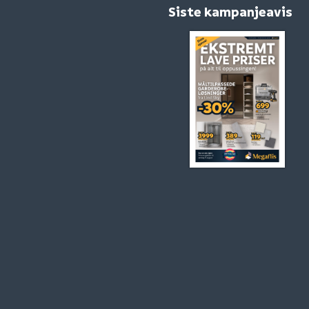
Siste kampanjeavis