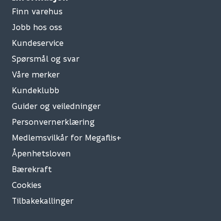
Finn varehus
Jobb hos oss
Kundeservice
Spørsmål og svar
Våre merker
Kundeklubb
Guider og veiledninger
Personvernerklæring
Medlemsvilkår for Megaflis+
Åpenhetsloven
Bærekraft
Cookies
Tilbakekallinger