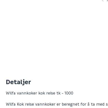
Detaljer
Wilfa vannkoker kok reise tk - 1000
Wilfa Kok reise vannkoker er beregnet for å ta med s