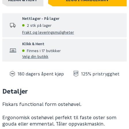
Nettlager - På lager
2 stk på lager
Frakt og leveringsmuligheter
Klikk & Hent
Finnes i 17 butikker
Velg din butikk
180 dagers åpent kjøp
125% pristrygghet
Detaljer
Fiskars functional form ostehøvel.
Ergonomisk ostehøvel perfekt til faste oster som
gouda eller emmental. Tåler oppvaskmaskin.