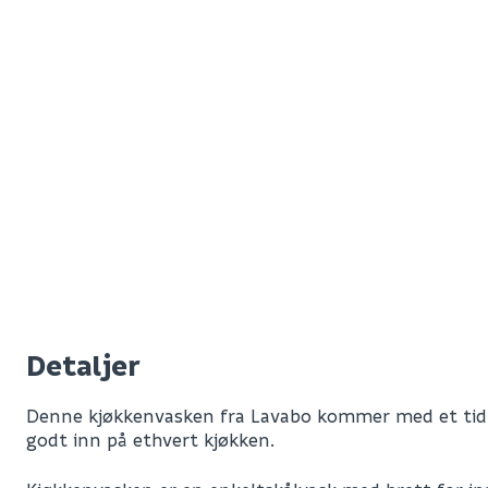
Detaljer
Denne kjøkkenvasken fra Lavabo kommer med et tidl
godt inn på ethvert kjøkken.