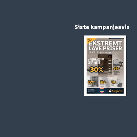
Siste kampanjeavis