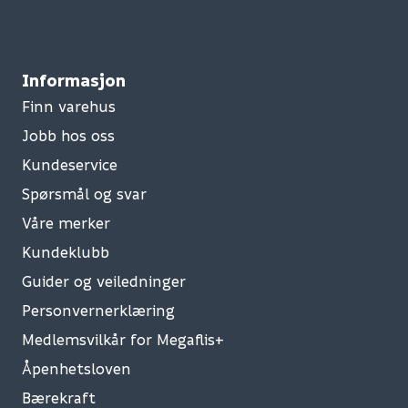
Informasjon
Finn varehus
Jobb hos oss
Kundeservice
Spørsmål og svar
Våre merker
Kundeklubb
Guider og veiledninger
Personvernerklæring
Medlemsvilkår for Megaflis+
Åpenhetsloven
Bærekraft