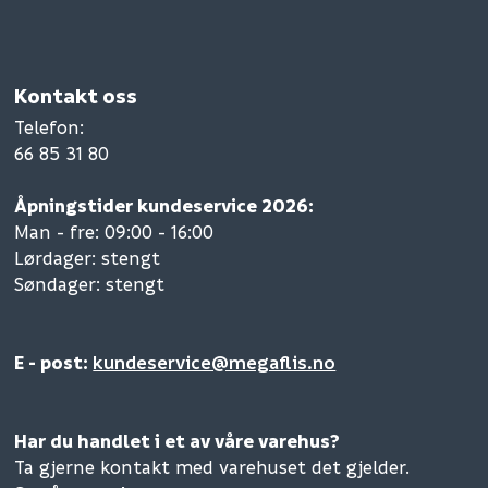
Kontakt oss
Telefon
:
66 85 31 80
Åpningstider kundeservice 2026:
Man - fre: 09:00 - 16:00
Lørdager: stengt
Søndager: stengt
E - post:
kundeservice@megaflis.no
Har du handlet i et av våre varehus?
Ta gjerne kontakt med varehuset det gjelder.