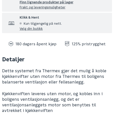
Finn lignende produkter på lager
Frakt og leveringsmuligheter
Klikk & Hent
Kun tilgjengelig på nett.
Velg din butikk
180 dagers åpent kjøp
125% pristrygghet
Detaljer
Dette systemet fra Thermex gjør det mulig å koble
kjøkkenvifter uten motor fra Thermex til boligens
balanserte ventilasjon eller fellesanlegg.
Kjøkkenviften leveres uten motor, og kobles inn i
boligens ventilasjonsanlegg, og det er
ventilasjonsanleggets motor som benyttes til
avtrekket i kjøkkenviften