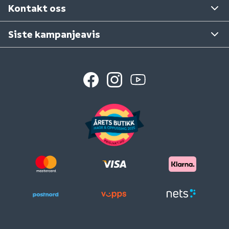
Kontakt oss
Siste kampanjeavis