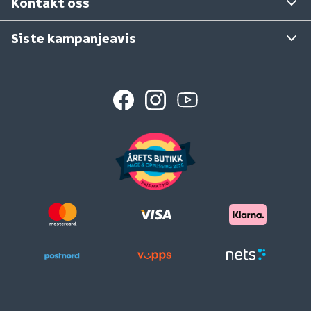
Kontakt oss
Siste kampanjeavis