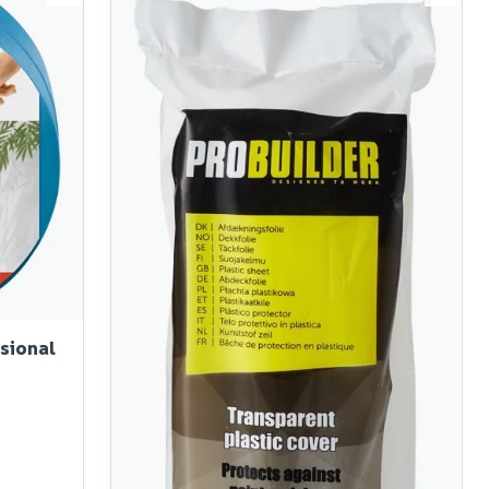
sional