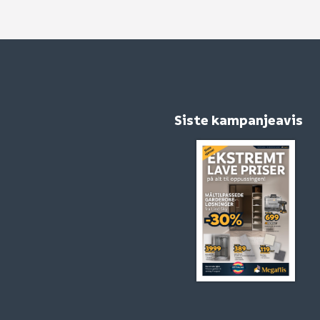
Siste kampanjeavis