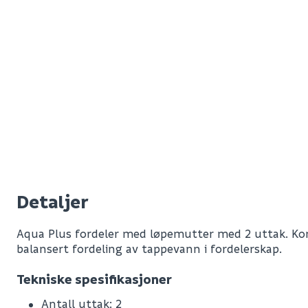
Detaljer
Aqua Plus fordeler med løpemutter med 2 uttak. Kon
balansert fordeling av tappevann i fordelerskap.
Tekniske spesifikasjoner
Antall uttak: 2