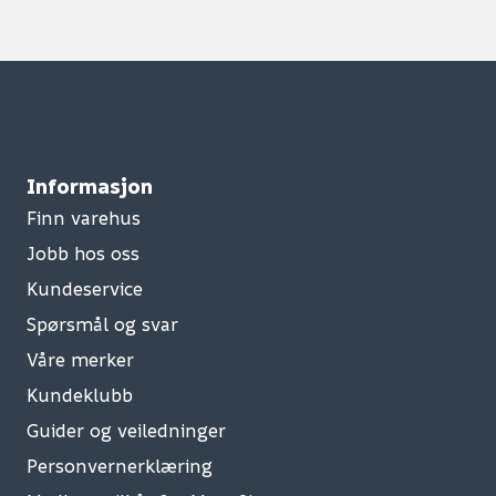
Informasjon
Finn varehus
Jobb hos oss
Kundeservice
Spørsmål og svar
Våre merker
Kundeklubb
Guider og veiledninger
Personvernerklæring