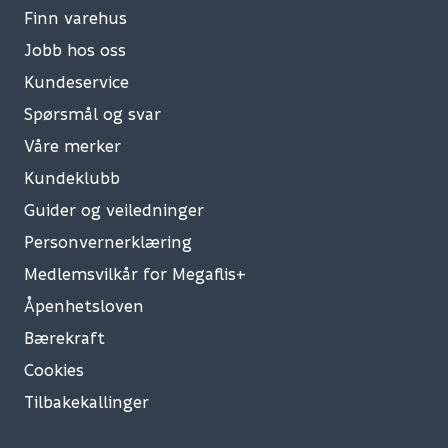
Finn varehus
Jobb hos oss
Kundeservice
Spørsmål og svar
Våre merker
Kundeklubb
Guider og veiledninger
Personvernerklæring
Medlemsvilkår for Megaflis+
Åpenhetsloven
Bærekraft
Cookies
Tilbakekallinger