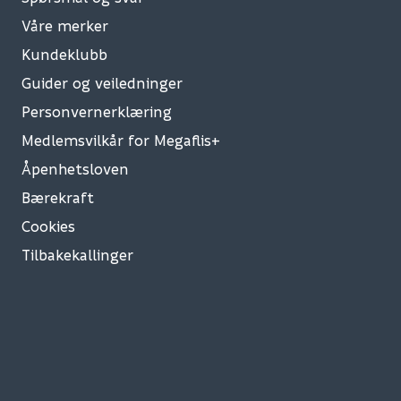
Våre merker
Kundeklubb
Guider og veiledninger
Personvernerklæring
Medlemsvilkår for Megaflis+
Åpenhetsloven
Bærekraft
Cookies
Tilbakekallinger