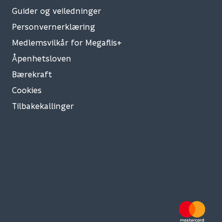
Guider og veiledninger
Personvernerklæring
Medlemsvilkår for Megaflis+
Åpenhetsloven
Bærekraft
Cookies
Tilbakekallinger