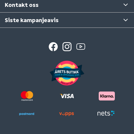
Kontakt oss
Siste kampanjeavis