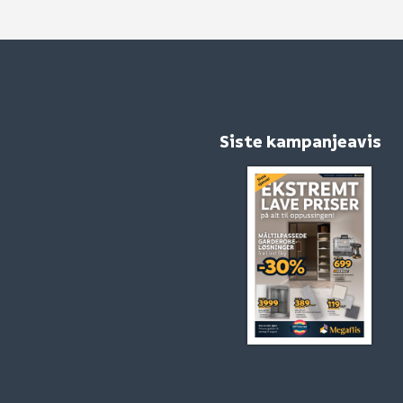
Siste kampanjeavis