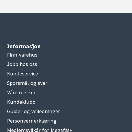
Informasjon
Finn varehus
Jobb hos oss
Kundeservice
Spørsmål og svar
Våre merker
Kundeklubb
Guider og veiledninger
Personvernerklæring
Medlemsvilkår for Megaflis+