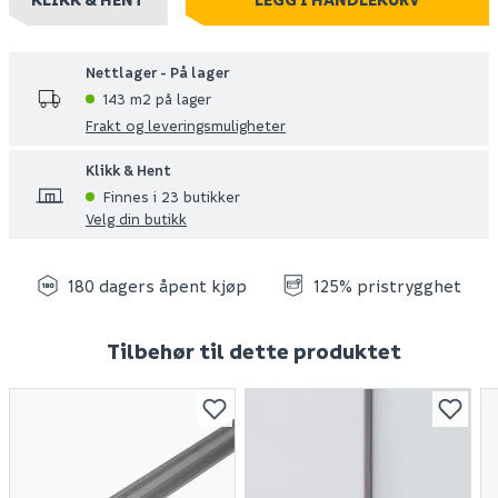
Nettlager - På lager
143 m2 på lager
Frakt og leveringsmuligheter
Klikk & Hent
Finnes i 23 butikker
Velg din butikk
180 dagers åpent kjøp
125% pristrygghet
Tilbehør til dette produktet