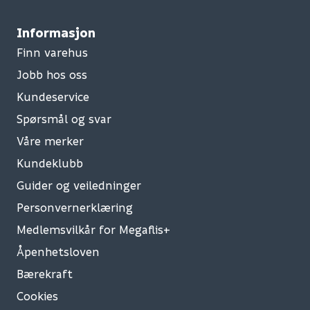
Informasjon
Finn varehus
Jobb hos oss
Kundeservice
Spørsmål og svar
Våre merker
Kundeklubb
Guider og veiledninger
Personvernerklæring
Medlemsvilkår for Megaflis+
Åpenhetsloven
Bærekraft
Cookies