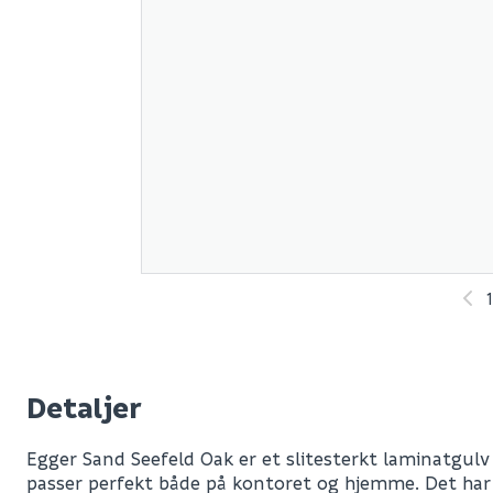
1
Detaljer
Egger Sand Seefeld Oak er et slitesterkt laminatgul
passer perfekt både på kontoret og hjemme. Det har