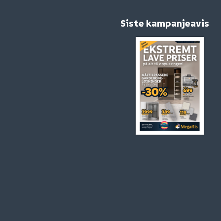
Siste kampanjeavis