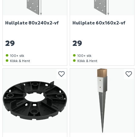
Hullplate 80x240x2-vf
Hullplate 60x160x2-vf
29
29
100+ stk
100+ stk
Klikk & Hent
Klikk & Hent