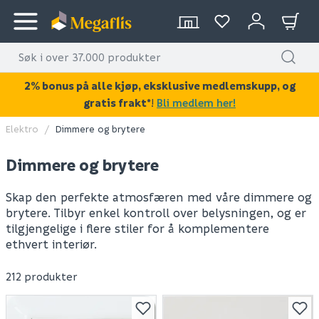
2% bonus på alle kjøp, eksklusive medlemskupp, og
gratis frakt*
!
Bli medlem her!
Elektro
Dimmere og brytere
Dimmere og brytere
Skap den perfekte atmosfæren med våre dimmere og
brytere. Tilbyr enkel kontroll over belysningen, og er
tilgjengelige i flere stiler for å komplementere
ethvert interiør.
212 produkter