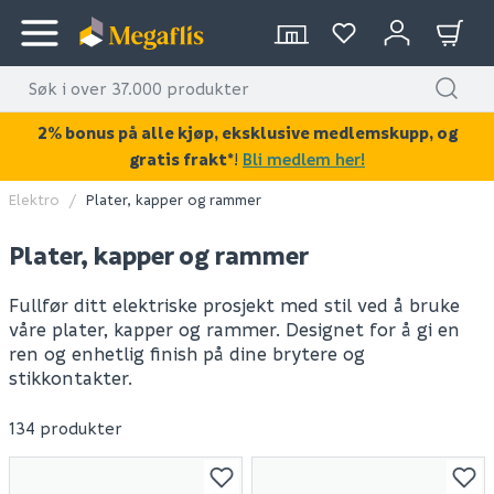
2% bonus på alle kjøp, eksklusive medlemskupp, og
gratis frakt*
!
Bli medlem her!
Elektro
Plater, kapper og rammer
Plater, kapper og rammer
Fullfør ditt elektriske prosjekt med stil ved å bruke
våre plater, kapper og rammer. Designet for å gi en
ren og enhetlig finish på dine brytere og
stikkontakter.
134 produkter