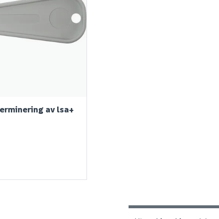
erminering av lsa+