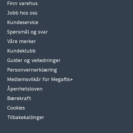
Finn varehus
Jobb hos oss
Kundeservice
Spørsmål og svar
Våre merker
Kundeklubb
Guider og veiledninger
Personvernerklæring
Medlemsvilkår for Megaflis+
Åpenhetsloven
Bærekraft
Cookies
Tilbakekallinger