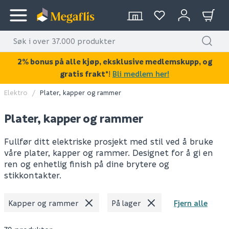
2% bonus på alle kjøp, eksklusive medlemskupp, og
gratis frakt*
!
Bli medlem her!
Elektro
Plater, kapper og rammer
Plater, kapper og rammer
Fullfør ditt elektriske prosjekt med stil ved å bruke
våre plater, kapper og rammer. Designet for å gi en
ren og enhetlig finish på dine brytere og
stikkontakter.
Kapper og rammer
På lager
Fjern alle